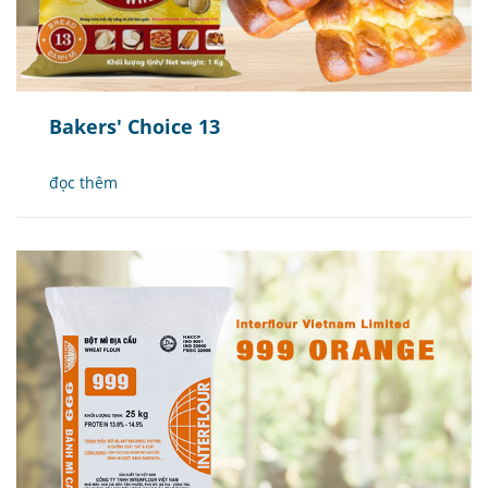
Bakers' Choice 13
đọc thêm