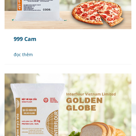
999 Cam
đọc thêm