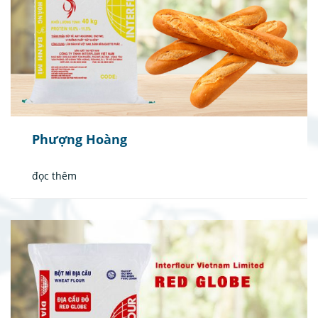
Phượng Hoàng
đọc thêm