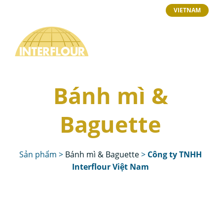
VIETNAM
Bánh mì &
Baguette
Sản phẩm
>
Bánh mì & Baguette
>
Công ty TNHH
Interflour Việt Nam