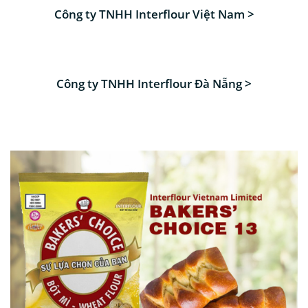
Công ty TNHH Interflour Việt Nam >
Công ty TNHH Interflour Đà Nẵng >