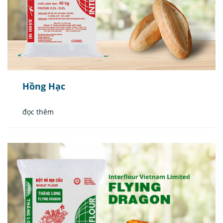
Hồng Hạc
đọc thêm