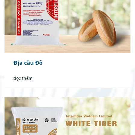
Địa cầu Đỏ
đọc thêm