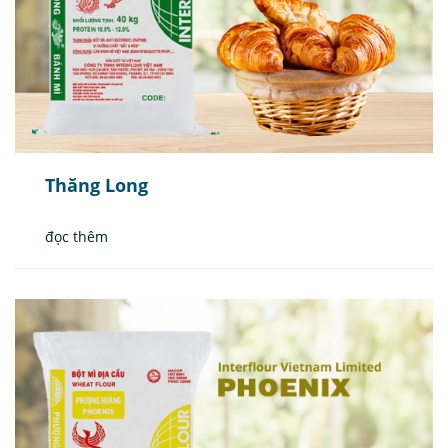
Thăng Long
đọc thêm