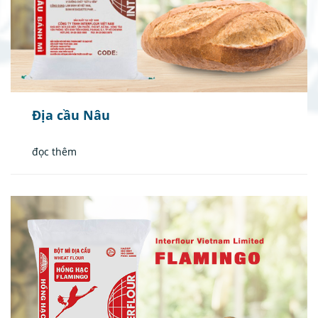
Địa cầu Nâu
đọc thêm