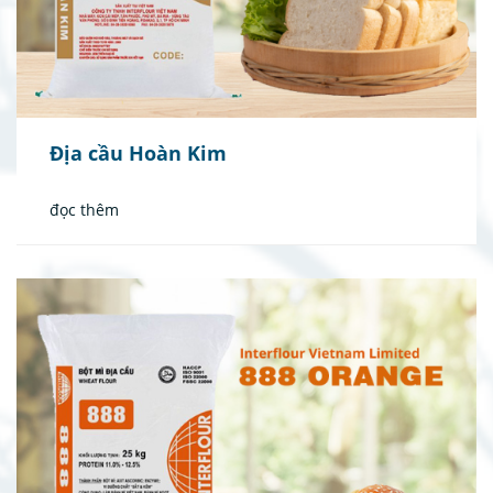
Địa cầu Hoàn Kim
đọc thêm