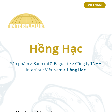
VIETNAM
Hồng Hạc
Sản phẩm
>
Bánh mì & Baguette
>
Công ty TNHH
Interflour Việt Nam
>
Hồng Hạc