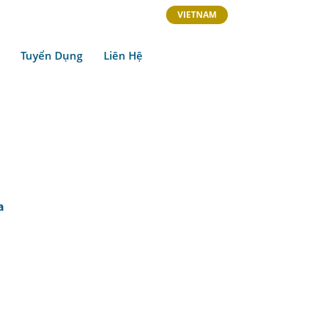
VIETNAM
Tuyển Dụng
Liên Hệ
a