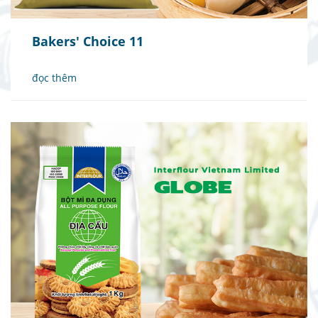
Bakers' Choice 11
đọc thêm