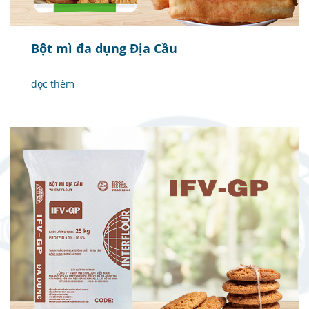
Bột mì đa dụng Địa Cầu
đọc thêm