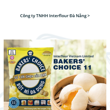
Công ty TNHH Interflour Đà Nẵng >